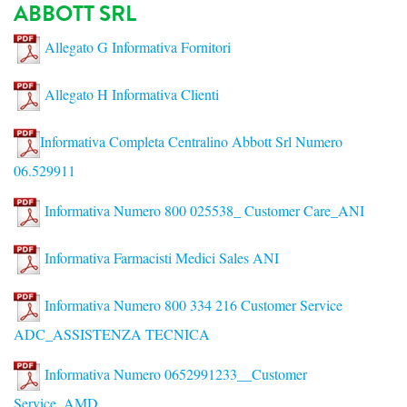
ABBOTT SRL
Allegato G Informativa Fornitori
Allegato H Informativa Clienti
Informativa Completa Centralino Abbott Srl Numero
06.529911
Informativa Numero 800 025538_ Customer Care_ANI
Informativa Farmacisti Medici Sales ANI
Informativa Numero 800 334 216 Customer Service
ADC_ASSISTENZA TECNICA
Informativa Numero 0652991233__Customer
Service_AMD