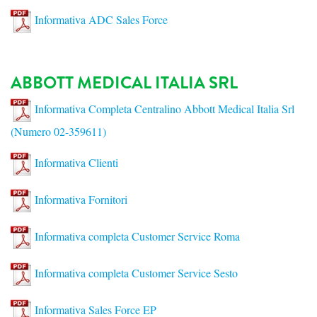
Informativa ADC Sales Force
ABBOTT MEDICAL ITALIA SRL
Informativa Completa Centralino Abbott Medical Italia Srl
(Numero 02-359611)
Informativa Clienti
Informativa Fornitori
Informativa completa Customer Service Roma
Informativa completa Customer Service Sesto
Informativa Sales Force EP