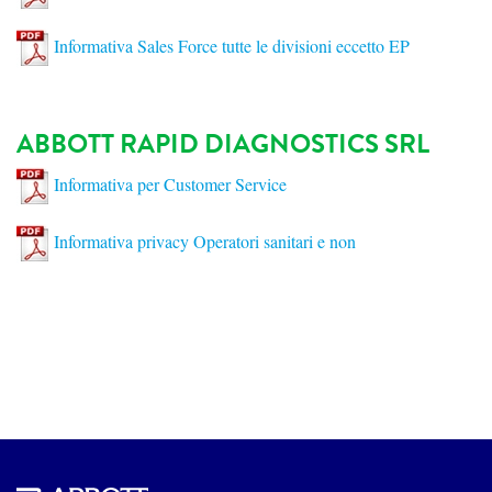
Informativa Sales Force tutte le divisioni eccetto EP
ABBOTT RAPID DIAGNOSTICS SRL
Informativa per Customer Service
Informativa privacy Operatori sanitari e non