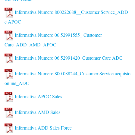
Informativa Numero 800222688__Customer Service_ADD
e APOC
Informativa Numero 06 52991555_ Customer
Care_ADD_AMD_APOC
Informativa Numero 06 52991420_Customer Care ADC
Informativa Numero 800 088244_Customer Service acquisto
online_ADC
Informativa APOC Sales
Informativa AMD Sales
Informativa ADD Sales Force