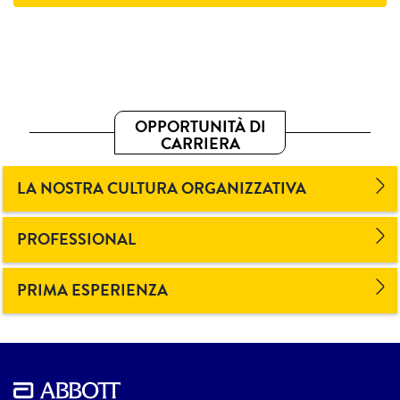
OPPORTUNITÀ DI
CARRIERA
LA NOSTRA CULTURA ORGANIZZATIVA
PROFESSIONAL
PRIMA ESPERIENZA