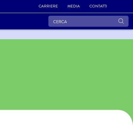
CARRIERE
MEDIA
CONTATTI