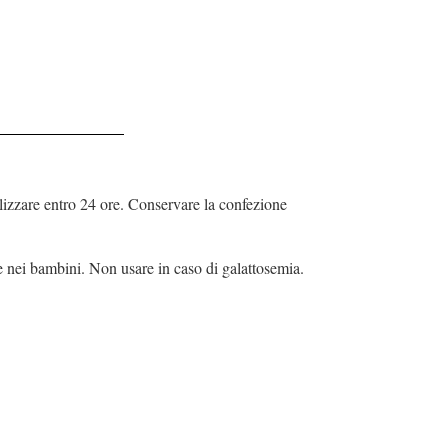
ilizzare entro 24 ore. Conservare la confezione
 nei bambini. Non usare in caso di galattosemia.