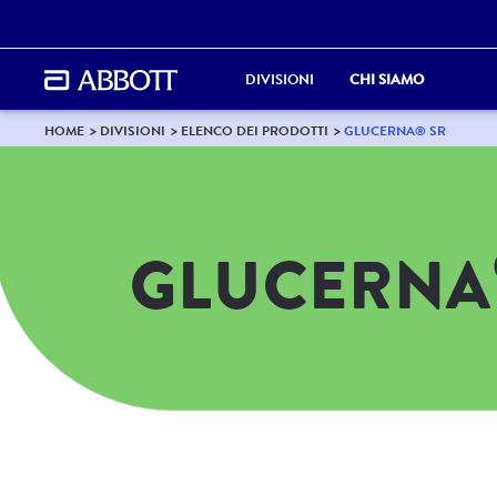
DIVISIONI
CHI SIAMO
HOME
DIVISIONI
ELENCO DEI PRODOTTI
GLUCERNA® SR
GLUCERNA