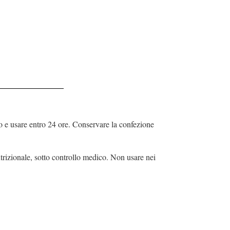
o e usare entro 24 ore. Conservare la confezione
rizionale, sotto controllo medico. Non usare nei