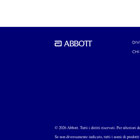
DIV
CHI
© 2026 Abbott. Tutti i diritti riservati. Per ulteriori 
Se non diversamente indicato, tutti i nomi di prodotti 