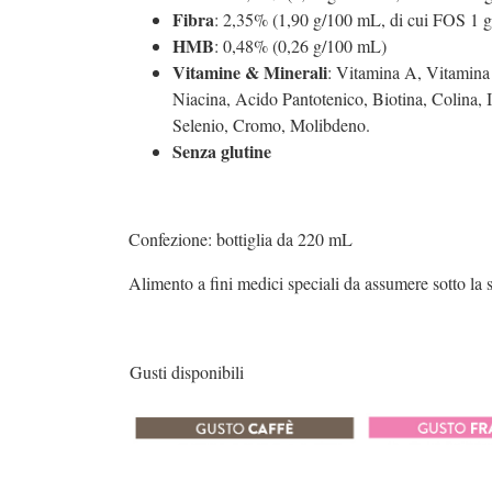
Fibra
: 2,35% (1,90 g/100 mL, di cui FOS 1 
HMB
: 0,48% (0,26 g/100 mL)
Vitamine & Minerali
: Vitamina A, Vitamina
Niacina, Acido Pantotenico, Biotina, Colina, 
Selenio, Cromo, Molibdeno.
Senza glutine
Confezione: bottiglia da 220 mL
Alimento a fini medici speciali da assumere sotto la
Gusti disponibili