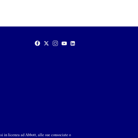
ssi in licenza ad Abbott, alle sue consociate o