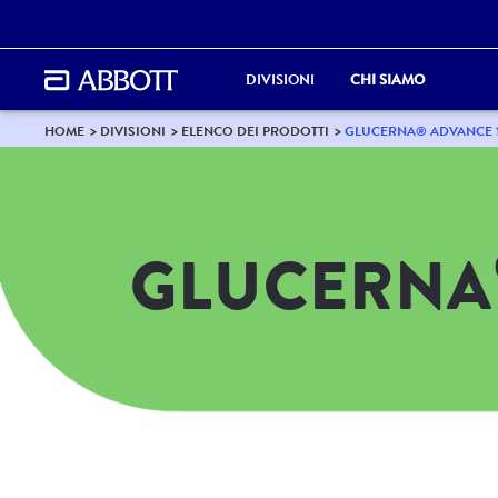
DIVISIONI
CHI SIAMO
HOME
DIVISIONI
ELENCO DEI PRODOTTI
GLUCERNA® ADVANCE 1
GLUCERNA