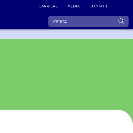
CARRIERE
MEDIA
CONTATTI