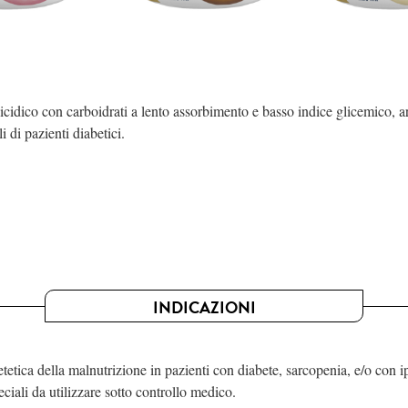
licidico con carboidrati a lento assorbimento e basso indice glicemico, 
 di pazienti diabetici.
INDICAZIONI
tetica della malnutrizione in pazienti con diabete, sarcopenia, e/o con 
ciali da utilizzare sotto controllo medico.