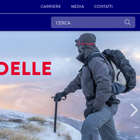
CARRIERE
MEDIA
CONTATTI
DELLE