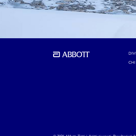
DIV
CHI