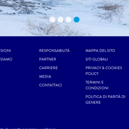
ISIONI
RESPONSABILITÀ
MAPPA DEL SITO
 SIAMO
PARTNER
SITI GLOBALI
CARRIERE
PRIVACY & COOKIES
POLICY
MEDIA
TERMINI E
CONTATTACI
CONDIZIONI
POLITICA DI PARITÀ DI
GENERE